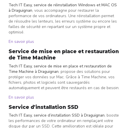
Tech IT Easy, service de réinstallation Windows et MAC OS
à Draguignan
, vous accompagne pour restaurer la
performance de vos ordinateurs. Une réinstallation permet
de résoudre les lenteurs, les erreurs système ou encore les
failles de sécurité en repartant sur un système propre et
optimisé.
En savoir plus
Service de mise en place et restauration
de Time Machine
Tech IT Easy, service de mise en place et restauration de
Time Machine à Draguignan
, propose des solutions pour
protéger vos données sur Mac. Grâce à Time Machine, vos
fichiers, photos et logiciels sont sauvegardés
automatiquement et peuvent être restaurés en cas de besoin.
En savoir plus
Service d'installation SSD
Tech IT Easy, service d’installation SSD à Draguignan
, booste
les performances de votre ordinateur en remplaçant votre
disque dur par un SSD. Cette amélioration est idéale pour