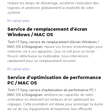
réduire les temps de démarrage, accélérer l’exécution des
logiciels et améliorer globalement la réactivité de votre
système.
En savoir plus
Service de remplacement d'écran
Windows / MAC OS
Tech IT Easy, service de remplacement d’écran Windows /
MAC OS à Draguignan
, répare vos écrans endommagés pour
redonner vie à vos appareils. Que ce soit pour un écran
fissuré, défectueux ou inutilisable, nous intervenons
rapidement pour un remplacement sécurisé.
En savoir plus
Service d'optimisation de performance
PC / MAC OS
Tech IT Easy, service d’optimisation de performance PC /
MAC OS à Draguignan
, améliore les capacités de votre
ordinateur en éliminant les lenteurs et en optimisant les
réglages. Cette prestation est idéale pour prolonger la durée
de vie de vos équipements et maximiser leur efficacité.