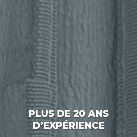
PLUS DE 20 ANS
D’EXPÉRIENCE