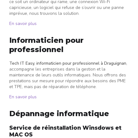
ce soit un ordinateur qui rame, une connexion Wi-Fi
capricieuse, un logiciel qui refuse de s’ouvrir ou une panne
imprévue, nous trouvons la solution.
En savoir plus
Informaticien pour
professionnel
Tech IT Easy, informaticien pour professionnel à Draguignan
,
accompagne les entreprises dans la gestion et la
maintenance de leurs outils informatiques. Nous offrons des
prestations sur mesure pour répondre aux besoins des PME
et TPE, mais pas de réparation de téléphone.
En savoir plus
Dépannage informatique
Service de réinstallation Winsdows et
MAC OS