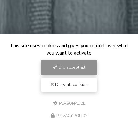
This site uses cookies and gives you control over what
you want to activate
OK, accept all
Deny all cookies
PERSONALIZE
PRIVACY POLICY