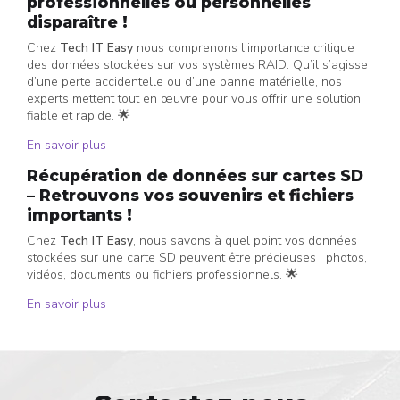
professionnelles ou personnelles
disparaître !
Chez
Tech IT Easy
nous comprenons l’importance critique
des données stockées sur vos systèmes RAID. Qu’il s’agisse
d’une perte accidentelle ou d’une panne matérielle, nos
experts mettent tout en œuvre pour vous offrir une solution
fiable et rapide. 🌟
En savoir plus
Récupération de données sur cartes SD
– Retrouvons vos souvenirs et fichiers
importants !
Chez
Tech IT Easy
, nous savons à quel point vos données
stockées sur une carte SD peuvent être précieuses : photos,
vidéos, documents ou fichiers professionnels. 🌟
En savoir plus