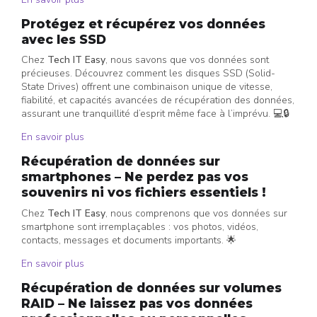
Protégez et récupérez vos données
avec les SSD
Chez
Tech IT Easy
, nous savons que vos données sont
précieuses. Découvrez comment les disques SSD (Solid-
State Drives) offrent une combinaison unique de vitesse,
fiabilité, et capacités avancées de récupération des données,
assurant une tranquillité d’esprit même face à l’imprévu. 💻🔒
En savoir plus
Récupération de données sur
smartphones – Ne perdez pas vos
souvenirs ni vos fichiers essentiels !
Chez
Tech IT Easy
, nous comprenons que vos données sur
smartphone sont irremplaçables : vos photos, vidéos,
contacts, messages et documents importants. 🌟
En savoir plus
Récupération de données sur volumes
RAID – Ne laissez pas vos données