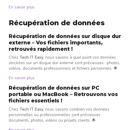
En savoir plus
Récupération de données
Récupération de données sur disque dur
externe – Vos fichiers importants,
retrouvés rapidement !
Chez
Tech IT Easy
, nous savons à quel point vos données
stockées sur un disque dur externe sont précieuses : photos,
vidéos, documents professionnels et fichiers personnels. 🌟
En savoir plus
Récupération de données sur PC
portable ou MacBook – Retrouvons vos
fichiers essentiels !
Chez
Tech IT Easy,
nous savons combien vos données
personnelles ou professionnelles sont précieuses :
documents, photos, vidéos ou projets clients. 🌟
En savoir plus