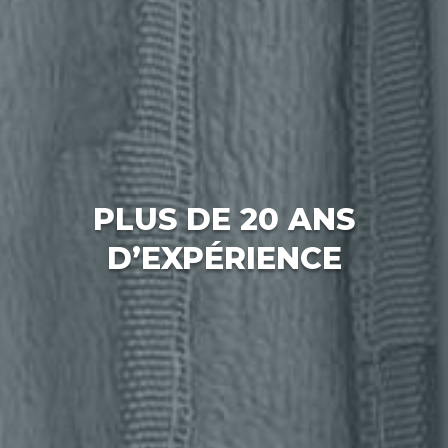
PLUS DE 20 ANS
D’EXPÉRIENCE