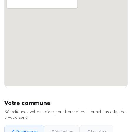
Votre commune
Sélectionnez votre secteur pour trouver les informations adaptées
à votre zone :
📍 Draguignan
📍 Vidauban
📍 Les Arcs