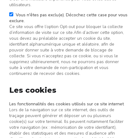
utilisateurs.
Vous n'êtes pas exclu(e). Décochez cette case pour vous
exclure.
Ce site vous offre l’option Opt-out pour bloquer la collecte
d’information de visite sur ce site.Afin d’activer cette option,
vous devez au préalable accepter un cookie du site,
identifiant alphanumérique unique et aléatoire, afin de
pouvoir donner suite à votre demande de blocage de
collecte. Si vous n’acceptez pas ce cookie, ou si vous le
supprimez ultérieurement, nous ne pourrons pas donner
suite à votre demande de non-participation et vous
continuerez de recevoir des cookies.
Les cookies
Les fonctionnalités des cookies utilisés sur ce site internet
Lors de la navigation sur ce site internet, des outils de
traçage peuvent générer et déposer un ou plusieurs
cookie(s) sur votre terminal. Ils peuvent notamment faciliter
votre navigation (ex : mémorisation de votre identifiant),
établir des statistiques et des mesures d’audience afin