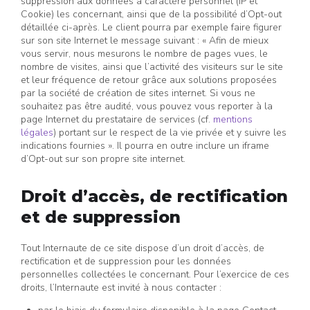
suppression aux données à caractère personnel (IP et
Cookie) les concernant, ainsi que de la possibilité d’Opt-out
détaillée ci-après. Le client pourra par exemple faire figurer
sur son site Internet le message suivant : « Afin de mieux
vous servir, nous mesurons le nombre de pages vues, le
nombre de visites, ainsi que l’activité des visiteurs sur le site
et leur fréquence de retour grâce aux solutions proposées
par la société de création de sites internet. Si vous ne
souhaitez pas être audité, vous pouvez vous reporter à la
page Internet du prestataire de services (cf.
mentions
légales
) portant sur le respect de la vie privée et y suivre les
indications fournies ». Il pourra en outre inclure un iframe
d’Opt-out sur son propre site internet.
Droit d’accès, de rectification
et de suppression
Tout Internaute de ce site dispose d’un droit d’accès, de
rectification et de suppression pour les données
personnelles collectées le concernant. Pour l’exercice de ces
droits, l’Internaute est invité à nous contacter :