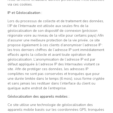
via ces cookies.
IP et Géolocalisation :
Lors du processus de collecte et de traitement des données,
l’IP de l’Internaute est utilisée aux seules fins de la
géolocalisation de son dispositif de connexion (précision
régionale voire au niveau de la ville pour certains pays) Afin
d’assurer une meilleure protection de la vie privée, ce site
propose également à ces clients d’anonymiser l’adresse IP :
les trois derniers chiffres de l’adresse IP sont immédiatement
effacés après la collecte et avant toute opération de
géolocalisation. L’anonymisation de l’adresse IP est par
défaut appliquée à l’adresse IP des Internautes visitant ce
site. Afin de protéger ces données, les adresses IP
complètes ne sont pas conservées et tronquées que pour
une durée limitée dans le temps (6 mois), sous forme cryptée
et sans jamais les restituer dans l’interface du client ou
quelque autre endroit de l’entreprise.
Géolocalisation des appareils mobiles :
Ce site utilise une technologie de géolocalisation des
appareils mobile basés sur les coordonnées GPS, tronquées