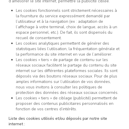
d’améliorer le site internet, permettre la publicité ciblée.
Les cookies fonctionnels sont strictement nécessaires à
la fourniture du service expressément demandé par
l’utilisateur et à la navigation (ex : adaptation de
l’affichage à votre terminal, choix de langue, accès à un
espace personnel, etc.). De fait, ils sont dispensés du
recueil de consentement.
Les cookies analytiques permettent de générer des
statistiques liées l’utilisation, la fréquentation générale et
la performance du site internet en vue de l’améliorer.
Les cookies « tiers » de partage de contenu sur les
réseaux sociaux facilitent le partage du contenu du site
internet sur les différentes plateformes sociales. Ils sont
déposés via des boutons réseaux sociaux. Pour de plus
amples informations sur l’utilisation de vos données,
nous vous invitons à consulter les politiques de
protection des données des réseaux sociaux concernés.
Les cookies « tiers » de ciblage (publicité) permettent de
proposer des contenus publicitaires personnalisés en
fonction de vos centres d’intérêts.
Liste des cookies utilisés et/ou déposés par notre site
internet :