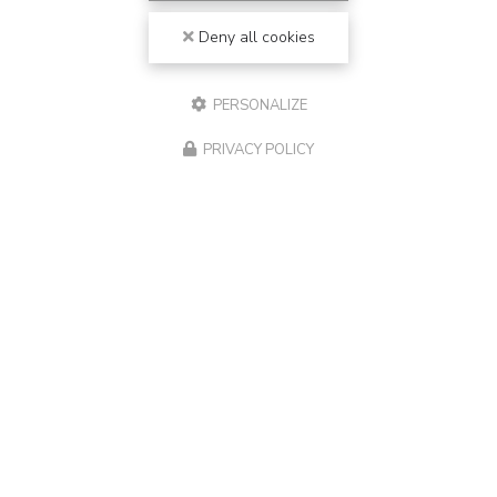
Deny all cookies
PERSONALIZE
PRIVACY POLICY