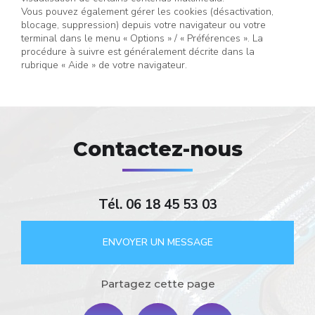
Vous pouvez également gérer les cookies (désactivation,
blocage, suppression) depuis votre navigateur ou votre
terminal dans le menu « Options » / « Préférences ». La
procédure à suivre est généralement décrite dans la
rubrique « Aide » de votre navigateur.
Contactez-nous
Tél.
06 18 45 53 03
ENVOYER UN MESSAGE
Partagez cette page
Facebook
X
Email