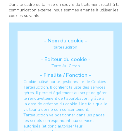
Dans le cadre de la mise en œuvre du traitement relatif à la
communication externe, nous sommes amenés à utiliser les
cookies suivants :
tarteaucitron
Tarte Au Citron
Cookie utilisé par le gestionnaire de Cookies
Tarteaucitron. Il contient la liste des services
gérés. Il permet également au script de gérer
le renouvellement de l’approbation, grâce à
la date de création du cookie.
Une fois que le
visiteur a donné son consentement,
Tarteaucitron va positionner dans les pages,
les scripts correspondant aux services
autorisés (et donc autoriser leur