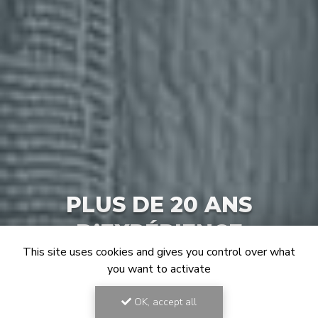
PLUS DE 20 ANS
D’EXPÉRIENCE
This site uses cookies and gives you control over what
you want to activate
OK, accept all