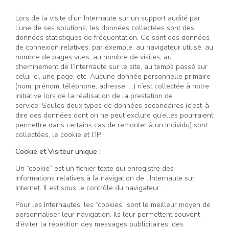
Lors de la visite d’un Internaute sur un support audité par
l’une de ses solutions, les données collectées sont des
données statistiques de fréquentation. Ce sont des données
de connexion relatives, par exemple, au navigateur utilisé, au
nombre de pages vues, au nombre de visites, au
cheminement de l’Internaute sur le site, au temps passé sur
celui-ci, une page, etc. Aucune donnée personnelle primaire
(nom, prénom, téléphone, adresse, …) n’est collectée à notre
initiative lors de la réalisation de la prestation de
service. Seules deux types de données secondaires (c’est-à-
dire des données dont on ne peut exclure qu’elles pourraient
permettre dans certains cas de remonter à un individu) sont
collectées, le cookie et l’IP.
Cookie et Visiteur unique :
Un “cookie” est un fichier texte qui enregistre des
informations relatives à la navigation de l’Internaute sur
Internet. Il est sous le contrôle du navigateur.
Pour les Internautes, les “cookies” sont le meilleur moyen de
personnaliser leur navigation. Ils leur permettent souvent
d’éviter la répétition des messages publicitaires, des