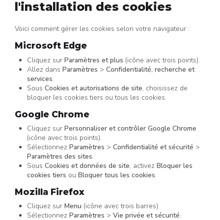
l'installation des cookies
Voici comment gérer les cookies selon votre navigateur :
Microsoft Edge
Cliquez sur
Paramètres et plus
(icône avec trois points).
Allez dans
Paramètres
>
Confidentialité, recherche et
services
.
Sous
Cookies et autorisations de site
, choisissez de
bloquer les cookies tiers ou tous les cookies.
Google Chrome
Cliquez sur
Personnaliser et contrôler Google Chrome
(icône avec trois points).
Sélectionnez
Paramètres
>
Confidentialité et sécurité
>
Paramètres des sites
.
Sous
Cookies et données de site
, activez
Bloquer les
cookies tiers
ou
Bloquer tous les cookies
.
Mozilla Firefox
Cliquez sur
Menu
(icône avec trois barres).
Sélectionnez
Paramètres
>
Vie privée et sécurité
.