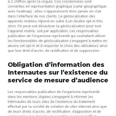
à 2 chiffres après la virgule. Ces coordonnées sont
converties en représentation graphique (carte géographique
avec heatmap) ; elles n’apparaissent donc jamais en clair
dans l’interface de nos clients. La géolocalisation des
appareils mobiles répond en outre à un double opt-in très
strict. On peut soit désactiver la géolocalisation pour tout
l’appareil mobile, soit par application. Les responsables
publication de l'organisme représenté qui souhaitent utiliser
les fonctionnalités de géolocalisation s’engagent à mettre en
œuvre cet opt-in et à respecter le choix des utilisateurs ainsi
que leur droit d’accès, de rectification et de suppression.
Obligation d’information des
Internautes sur l’existence du
service de mesure d’audience
Les responsables publication de l'organisme représenté
dans les mentions légales s’engagent à informer les
Internautes de leurs sites de l’existence du traitement
effectué par la société de création de sites internet ainsi que
de leurs droits d’accès, de rectification, d’opposition et de