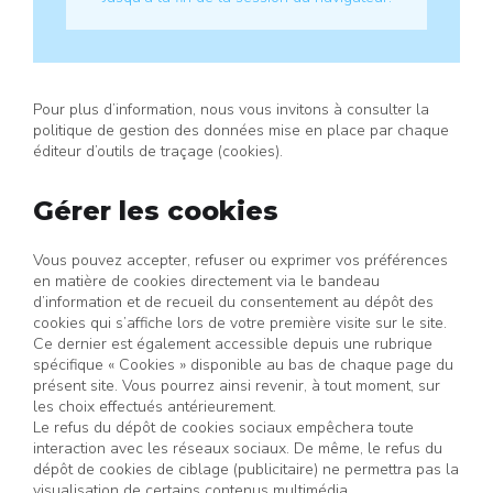
Pour plus d’information, nous vous invitons à consulter la
politique de gestion des données mise en place par chaque
éditeur d’outils de traçage (cookies).
Gérer les cookies
Vous pouvez accepter, refuser ou exprimer vos préférences
en matière de cookies directement via le bandeau
d’information et de recueil du consentement au dépôt des
cookies qui s’affiche lors de votre première visite sur le site.
Ce dernier est également accessible depuis une rubrique
spécifique « Cookies » disponible au bas de chaque page du
présent site. Vous pourrez ainsi revenir, à tout moment, sur
les choix effectués antérieurement.
Le refus du dépôt de cookies sociaux empêchera toute
interaction avec les réseaux sociaux. De même, le refus du
dépôt de cookies de ciblage (publicitaire) ne permettra pas la
visualisation de certains contenus multimédia.