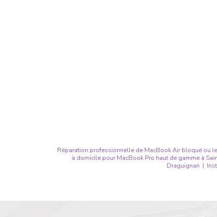
Réparation professionnelle de MacBook Air bloqué ou le
à domicile pour MacBook Pro haut de gamme à Saint
Draguignan
|
Ins