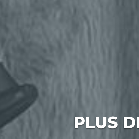
PLUS D