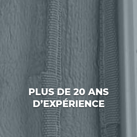
PLUS DE 20 ANS
D’EXPÉRIENCE