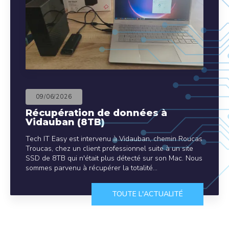
09/06/2026
Récupération de données à
Vidauban (8TB)
Tech IT Easy est intervenu à Vidauban, chemin Roucas
Troucas, chez un client professionnel suite à un site
SSD de 8TB qui n'était plus détecté sur son Mac. Nous
sommes parvenu à récupérer la totalité…
TOUTE L'ACTUALITÉ