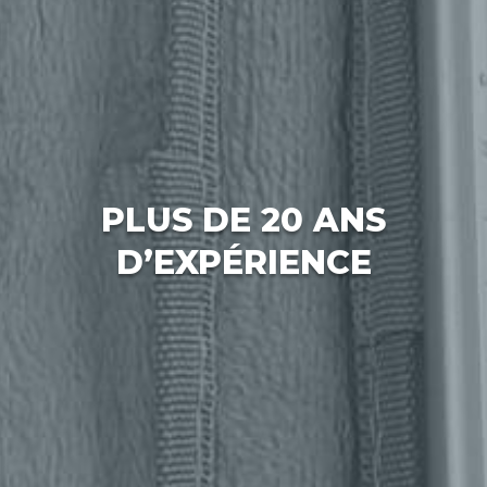
PLUS DE 20 ANS
D’EXPÉRIENCE