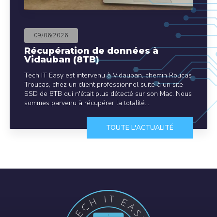
09/06/2026
Récupération de données à
Vidauban (8TB)
Tech IT Easy est intervenu à Vidauban, chemin Roucas
Troucas, chez un client professionnel suite à un site
SSD de 8TB qui n'était plus détecté sur son Mac. Nous
sommes parvenu à récupérer la totalité…
TOUTE L'ACTUALITÉ