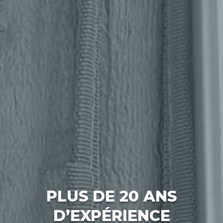
PLUS DE 20 ANS
D’EXPÉRIENCE