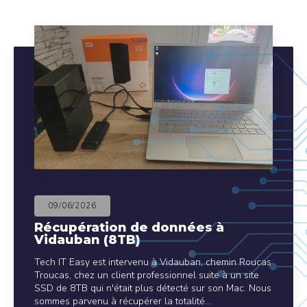
09/06/2026
Récupération de données à
Vidauban (8TB)
Tech IT Easy est intervenu à Vidauban, chemin Roucas
Troucas, chez un client professionnel suite à un site
SSD de 8TB qui n'était plus détecté sur son Mac. Nous
sommes parvenu à récupérer la totalité…