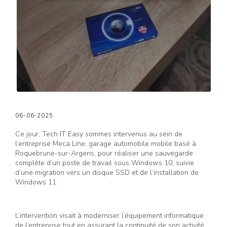
06-06-2025
Ce jour, Tech IT Easy sommes intervenus au sein de
l’entreprise Meca Line, garage automobile mobile basé à
Roquebrune-sur-Argens, pour réaliser une sauvegarde
complète d’un poste de travail sous Windows 10, suivie
d’une migration vers un disque SSD et de l’installation de
Windows 11.
L’intervention visait à moderniser l’équipement informatique
de l’entreprise tout en assurant la continuité de son activité.