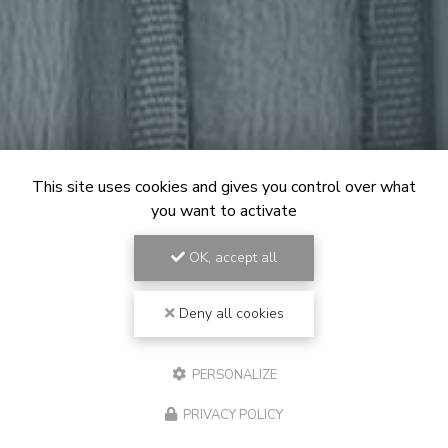
This site uses cookies and gives you control over what
you want to activate
OK, accept all
Deny all cookies
PERSONALIZE
PRIVACY POLICY