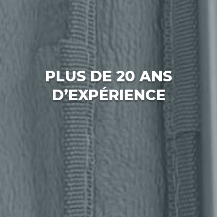
PLUS DE 20 ANS
D’EXPÉRIENCE