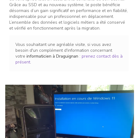
Grâce au SSD et au nouveau système, le poste bénéficie
désormais d’un gain significatif en performance et en fiabilité,
indispensable pour un professionnel en déplacement.
L’ensemble des données et logiciels métiers a été conservé
et vérifié en fonctionnement après la migration.
Vous souhaitant une agréable visite, si vous avez
besoin d'un complément d'information concernant
votre
informaticien
à Draguignan
:
prenez contact dès à
présent
.