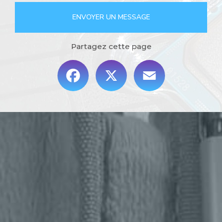
ENVOYER UN MESSAGE
Partagez cette page
Facebook
X
Email