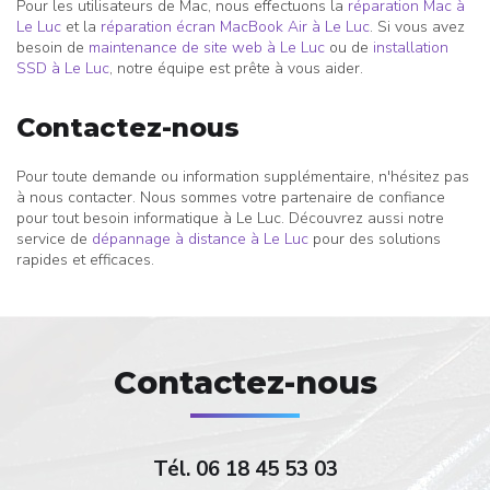
Pour les utilisateurs de Mac, nous effectuons la
réparation Mac à
Le Luc
et la
réparation écran MacBook Air à Le Luc
. Si vous avez
besoin de
maintenance de site web à Le Luc
ou de
installation
SSD à Le Luc
, notre équipe est prête à vous aider.
Contactez-nous
Pour toute demande ou information supplémentaire, n'hésitez pas
à nous contacter. Nous sommes votre partenaire de confiance
pour tout besoin informatique à Le Luc. Découvrez aussi notre
service de
dépannage à distance à Le Luc
pour des solutions
rapides et efficaces.
Contactez-nous
Tél.
06 18 45 53 03