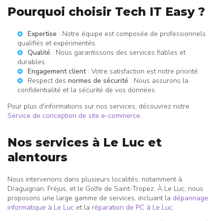
Pourquoi choisir Tech IT Easy ?
Expertise
: Notre équipe est composée de professionnels
qualifiés et expérimentés.
Qualité
: Nous garantissons des services fiables et
durables.
Engagement client
: Votre satisfaction est notre priorité.
Respect des
normes de sécurité
: Nous assurons la
confidentialité et la sécurité de vos données.
Pour plus d'informations sur nos services, découvrez notre
Service de conception de site e-commerce
.
Nos services à Le Luc et
alentours
Nous intervenons dans plusieurs localités, notamment à
Draguignan, Fréjus, et le Golfe de Saint-Tropez. À Le Luc, nous
proposons une large gamme de services, incluant la
dépannage
informatique à Le Luc
et la
réparation de PC à Le Luc
.