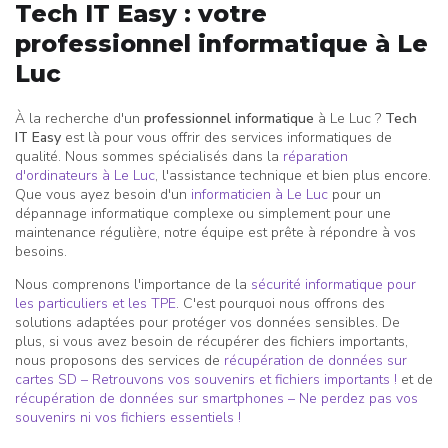
Tech IT Easy : votre
professionnel informatique à Le
Luc
À la recherche d'un
professionnel informatique
à Le Luc ?
Tech
IT Easy
est là pour vous offrir des services informatiques de
qualité. Nous sommes spécialisés dans la
réparation
d'ordinateurs à Le Luc
, l'assistance technique et bien plus encore.
Que vous ayez besoin d'un
informaticien à Le Luc
pour un
dépannage informatique complexe ou simplement pour une
maintenance régulière, notre équipe est prête à répondre à vos
besoins.
Nous comprenons l'importance de la
sécurité informatique pour
les particuliers et les TPE
. C'est pourquoi nous offrons des
solutions adaptées pour protéger vos données sensibles. De
plus, si vous avez besoin de récupérer des fichiers importants,
nous proposons des services de
récupération de données sur
cartes SD – Retrouvons vos souvenirs et fichiers importants !
et de
récupération de données sur smartphones – Ne perdez pas vos
souvenirs ni vos fichiers essentiels !