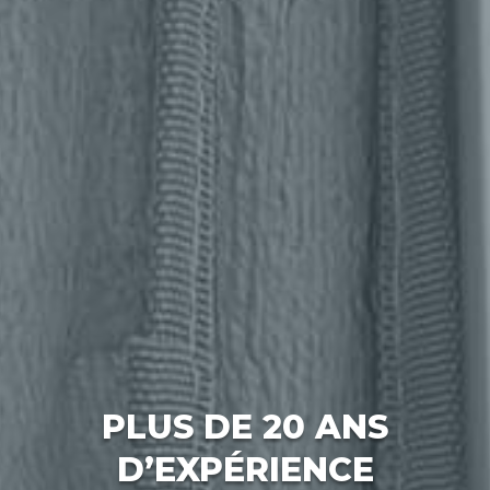
PLUS DE 20 ANS
D’EXPÉRIENCE