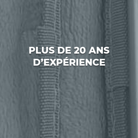
PLUS DE 20 ANS
D’EXPÉRIENCE