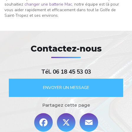
souhaitiez
changer une batterie Mac
, notre équipe est là pour
vous aider rapidement et efficacement dans tout le Golfe de
Saint-Tropez et ses environs.
Contactez-nous
Tél.
06 18 45 53 03
ENVOYER UN MESSAGE
Partagez cette page
Facebook
X
Email