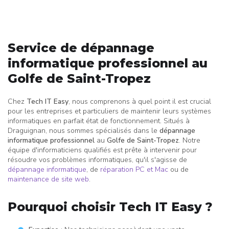
Service de dépannage
informatique professionnel au
Golfe de Saint-Tropez
Chez
Tech IT Easy
, nous comprenons à quel point il est crucial
pour les entreprises et particuliers de maintenir leurs systèmes
informatiques en parfait état de fonctionnement. Situés à
Draguignan, nous sommes spécialisés dans le
dépannage
informatique professionnel
au
Golfe de Saint-Tropez
. Notre
équipe d'informaticiens qualifiés est prête à intervenir pour
résoudre vos problèmes informatiques, qu'il s'agisse de
dépannage informatique
, de
réparation PC et Mac
ou de
maintenance de site web
.
Pourquoi choisir Tech IT Easy ?