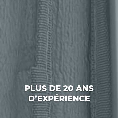
PLUS DE 20 ANS
D’EXPÉRIENCE