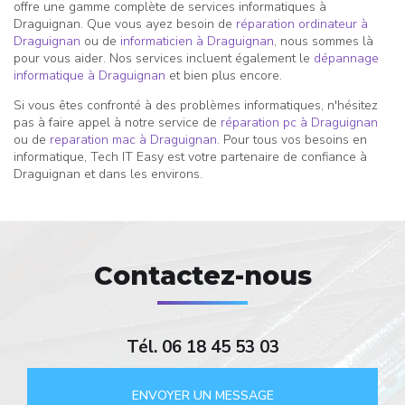
offre une gamme complète de services informatiques à
Draguignan. Que vous ayez besoin de
réparation ordinateur à
Draguignan
ou de
informaticien à Draguignan
, nous sommes là
pour vous aider. Nos services incluent également le
dépannage
informatique à Draguignan
et bien plus encore.
Si vous êtes confronté à des problèmes informatiques, n'hésitez
pas à faire appel à notre service de
réparation pc à Draguignan
ou de
reparation mac à Draguignan
. Pour tous vos besoins en
informatique, Tech IT Easy est votre partenaire de confiance à
Draguignan et dans les environs.
Contactez-nous
Tél.
06 18 45 53 03
ENVOYER UN MESSAGE