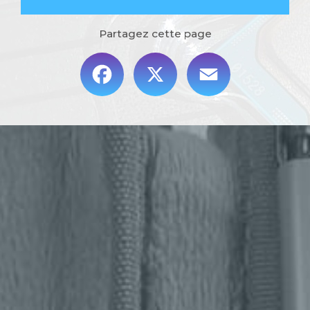
Partagez cette page
Facebook
X
Email