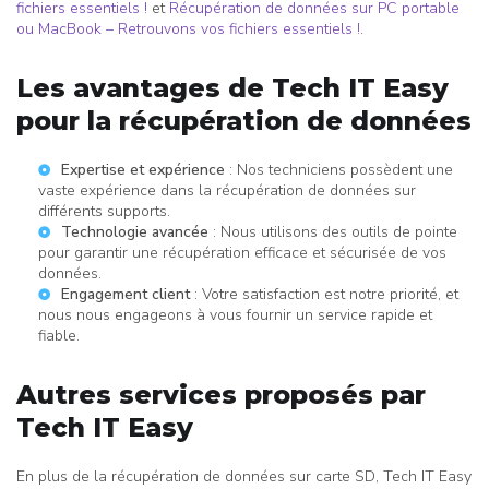
fichiers essentiels !
et
Récupération de données sur PC portable
ou MacBook – Retrouvons vos fichiers essentiels !
.
Les avantages de Tech IT Easy
pour la récupération de données
Expertise et expérience
: Nos techniciens possèdent une
vaste expérience dans la récupération de données sur
différents supports.
Technologie avancée
: Nous utilisons des outils de pointe
pour garantir une récupération efficace et sécurisée de vos
données.
Engagement client
: Votre satisfaction est notre priorité, et
nous nous engageons à vous fournir un service rapide et
fiable.
Autres services proposés par
Tech IT Easy
En plus de la récupération de données sur carte SD, Tech IT Easy